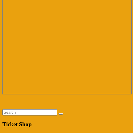
Ticket Shop