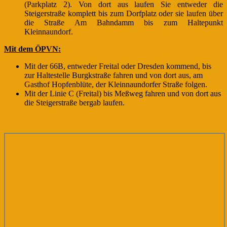
(Parkplatz 2). Von dort aus laufen Sie entweder die
Steigerstraße komplett bis zum Dorfplatz oder sie laufen über
die Straße Am Bahndamm bis zum Haltepunkt
Kleinnaundorf.
Mit dem ÖPVN:
Mit der 66B, entweder Freital oder Dresden kommend, bis
zur Haltestelle Burgkstraße fahren und von dort aus, am
Gasthof Hopfenblüte, der Kleinnaundorfer Straße folgen.
Mit der Linie C (Freital) bis Meßweg fahren und von dort aus
die Steigerstraße bergab laufen.