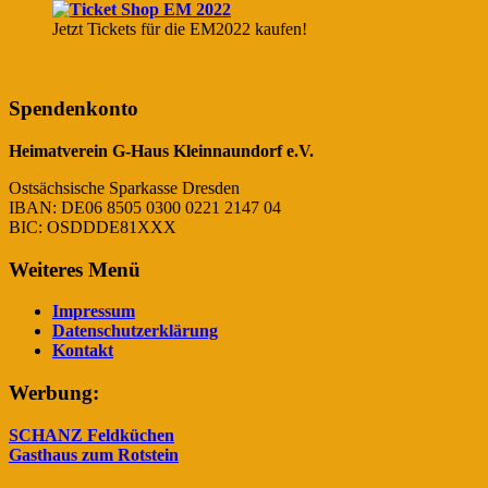
Jetzt Tickets für die EM2022 kaufen!
Spendenkonto
Heimatverein G-Haus Kleinnaundorf e.V.
Ostsächsische Sparkasse Dresden
IBAN: DE06 8505 0300 0221 2147 04
BIC: OSDDDE81XXX
Weiteres Menü
Impressum
Datenschutzerklärung
Kontakt
Werbung:
SCHANZ Feldküchen
Gasthaus zum Rotstein