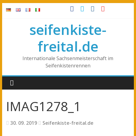
seifenkiste-
freital.de
Internationale Sachsenmeisterschaft im
Seifenkistenrennen
IMAG1278_1
30. 09. 2019
Seifenkiste-freital.de