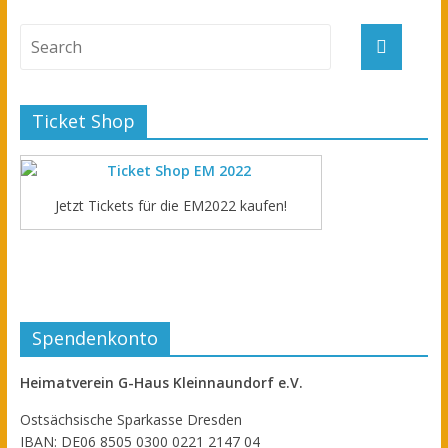
Ticket Shop
Jetzt Tickets für die EM2022 kaufen!
Spendenkonto
Heimatverein G-Haus Kleinnaundorf e.V.
Ostsächsische Sparkasse Dresden
IBAN: DE06 8505 0300 0221 2147 04