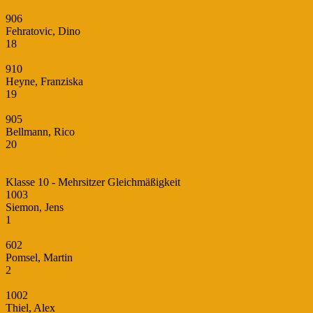
906
Fehratovic, Dino
18
910
Heyne, Franziska
19
905
Bellmann, Rico
20
Klasse 10 - Mehrsitzer Gleichmäßigkeit
1003
Siemon, Jens
1
602
Pomsel, Martin
2
1002
Thiel, Alex