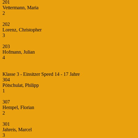
201
Vettermann, Maria
2
202
Lorenz, Christopher
3
203
Hofmann, Julian
4
Klasse 3 - Einsitzer Speed 14 - 17 Jahre
304
Pötschulat, Philipp
1
307
Hempel, Florian
2
301
Jahreis, Marcel
3