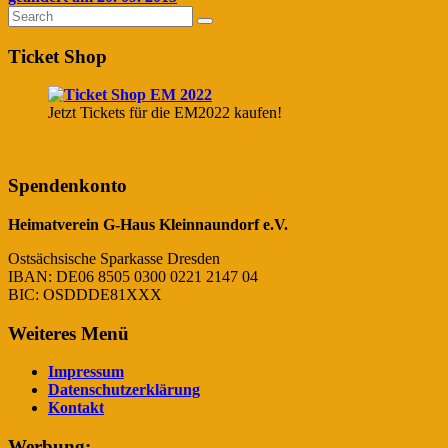
Ticket Shop
Jetzt Tickets für die EM2022 kaufen!
Spendenkonto
Heimatverein G-Haus Kleinnaundorf e.V.
Ostsächsische Sparkasse Dresden
IBAN: DE06 8505 0300 0221 2147 04
BIC: OSDDDE81XXX
Weiteres Menü
Impressum
Datenschutzerklärung
Kontakt
Werbung: