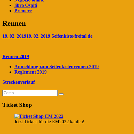
libro Ospiti
Premere
Rennen
19. 02. 2019
19. 02. 2019
Seifenkiste-freital.de
Rennen 2019
Anmeldung zum Seifenkistenrennen 2019
Reglement 2019
Streckenverlauf
Ticket Shop
Jetzt Tickets für die EM2022 kaufen!