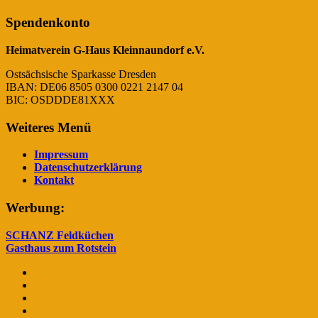
Spendenkonto
Heimatverein G-Haus Kleinnaundorf e.V.
Ostsächsische Sparkasse Dresden
IBAN: DE06 8505 0300 0221 2147 04
BIC: OSDDDE81XXX
Weiteres Menü
Impressum
Datenschutzerklärung
Kontakt
Werbung:
SCHANZ Feldküchen
Gasthaus zum Rotstein