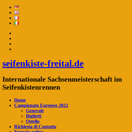
seifenkiste-freital.de
Internationale Sachsenmeisterschaft im
Seifenkistenrennen
Home
Campionato Europeo 2022
Generale
Biglietti
Ostello
Richiesta di Contatto
Negozio online