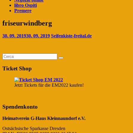
libro Ospiti
Premere
friseurwindberg
30. 09. 2019
30. 09. 2019
Seifenkiste-freital.de
Ticket Shop
Jetzt Tickets für die EM2022 kaufen!
Spendenkonto
Heimatverein G-Haus Kleinnaundorf e.V.
Ostsächsische Sparkasse Dresden