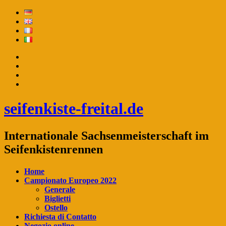
seifenkiste-freital.de
Internationale Sachsenmeisterschaft im
Seifenkistenrennen
Home
Campionato Europeo 2022
Generale
Biglietti
Ostello
Richiesta di Contatto
Negozio online