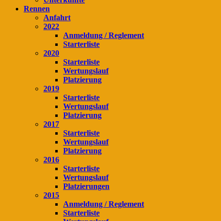
Rennen
Anfahrt
2022
Anmeldung / Reglement
Starterliste
2020
Starterliste
Wertungslauf
Platzierung
2019
Starterliste
Wertungslauf
Platzierung
2017
Starterliste
Wertungslauf
Platzierung
2016
Starterliste
Wertungslauf
Platzierungen
2015
Anmeldung / Reglement
Starterliste