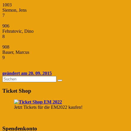
1003
Siemon, Jens
7
906
Fehratovic, Dino
8
908
Bauer, Marcus
9
geändert am 20. 09. 2015
Ticket Shop
Jetzt Tickets für die EM2022 kaufen!
Spendenkonto