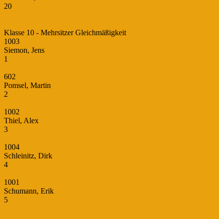
20
Klasse 10 - Mehrsitzer Gleichmäßigkeit
1003
Siemon, Jens
1
602
Pomsel, Martin
2
1002
Thiel, Alex
3
1004
Schleinitz, Dirk
4
1001
Schumann, Erik
5