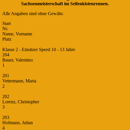
Sachsenmeisterschaft im Seifenkistenrennen.
Alle Angaben sind ohne Gewähr.
Start
Nr.
Name, Vorname
Platz
Klasse 2 - Einsitzer Speed 10 - 13 Jahre
204
Bauer, Valentino
1
201
Vettermann, Maria
2
202
Lorenz, Christopher
3
203
Hofmann, Julian
4