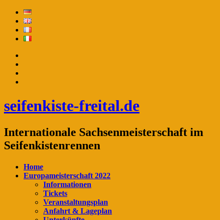
seifenkiste-freital.de
Internationale Sachsenmeisterschaft im
Seifenkistenrennen
Home
Europameisterschaft 2022
Informationen
Tickets
Veranstaltungsplan
Anfahrt & Lageplan
Unterkünfte