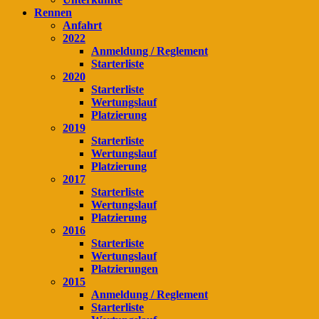
Rennen
Anfahrt
2022
Anmeldung / Reglement
Starterliste
2020
Starterliste
Wertungslauf
Platzierung
2019
Starterliste
Wertungslauf
Platzierung
2017
Starterliste
Wertungslauf
Platzierung
2016
Starterliste
Wertungslauf
Platzierungen
2015
Anmeldung / Reglement
Starterliste