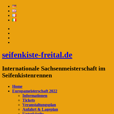
seifenkiste-freital.de
Internationale Sachsenmeisterschaft im
Seifenkistenrennen
Home
Europameisterschaft 2022
Informationen
Tickets
Veranstaltungsplan
Anfahrt & Lageplan
Unterkünfte