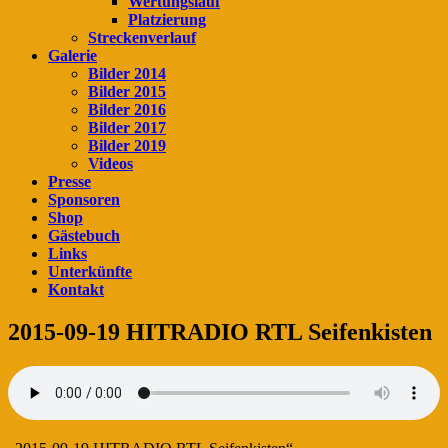
Wertungslauf
Platzierung
Streckenverlauf
Galerie
Bilder 2014
Bilder 2015
Bilder 2016
Bilder 2017
Bilder 2019
Videos
Presse
Sponsoren
Shop
Gästebuch
Links
Unterkünfte
Kontakt
2015-09-19 HITRADIO RTL Seifenkisten