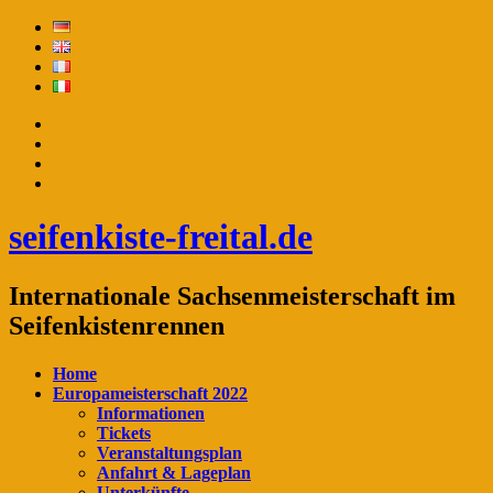
seifenkiste-freital.de
Internationale Sachsenmeisterschaft im
Seifenkistenrennen
Home
Europameisterschaft 2022
Informationen
Tickets
Veranstaltungsplan
Anfahrt & Lageplan
Unterkünfte