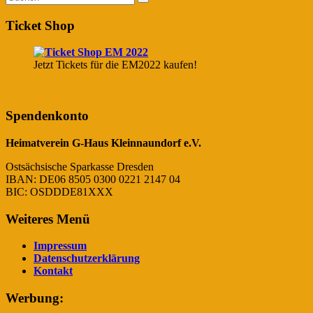
Ticket Shop
Jetzt Tickets für die EM2022 kaufen!
Spendenkonto
Heimatverein G-Haus Kleinnaundorf e.V.
Ostsächsische Sparkasse Dresden
IBAN: DE06 8505 0300 0221 2147 04
BIC: OSDDDE81XXX
Weiteres Menü
Impressum
Datenschutzerklärung
Kontakt
Werbung: