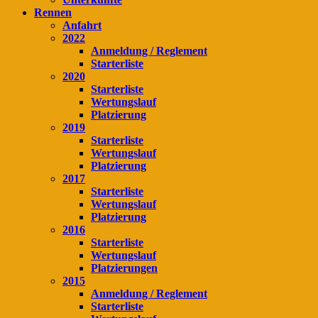
Rennen
Anfahrt
2022
Anmeldung / Reglement
Starterliste
2020
Starterliste
Wertungslauf
Platzierung
2019
Starterliste
Wertungslauf
Platzierung
2017
Starterliste
Wertungslauf
Platzierung
2016
Starterliste
Wertungslauf
Platzierungen
2015
Anmeldung / Reglement
Starterliste