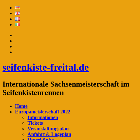
seifenkiste-freital.de
Internationale Sachsenmeisterschaft im
Seifenkistenrennen
Home
Europameisterschaft 2022
Informationen
Tickets
Veranstaltungsplan
Anfahrt & Lageplan
Unterkünfte