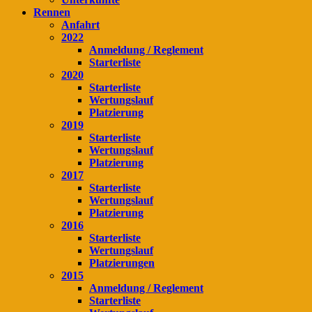
Rennen
Anfahrt
2022
Anmeldung / Reglement
Starterliste
2020
Starterliste
Wertungslauf
Platzierung
2019
Starterliste
Wertungslauf
Platzierung
2017
Starterliste
Wertungslauf
Platzierung
2016
Starterliste
Wertungslauf
Platzierungen
2015
Anmeldung / Reglement
Starterliste