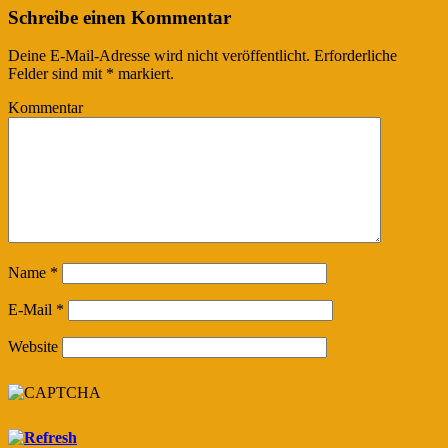
Schreibe einen Kommentar
Deine E-Mail-Adresse wird nicht veröffentlicht.
Erforderliche
Felder sind mit
*
markiert.
Kommentar
Name
*
E-Mail
*
Website