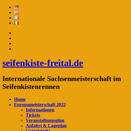
seifenkiste-freital.de
Internationale Sachsenmeisterschaft im
Seifenkistenrennen
Home
Europameisterschaft 2022
Informationen
Tickets
Veranstaltungsplan
Anfahrt & Lageplan
Unterkünfte