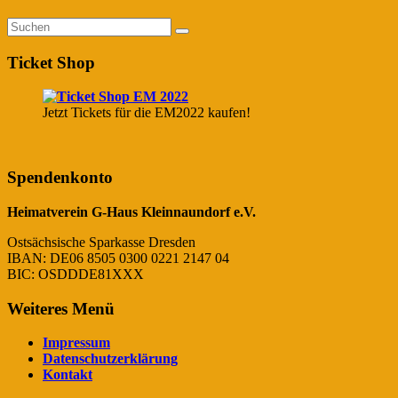
Ticket Shop
Jetzt Tickets für die EM2022 kaufen!
Spendenkonto
Heimatverein G-Haus Kleinnaundorf e.V.
Ostsächsische Sparkasse Dresden
IBAN: DE06 8505 0300 0221 2147 04
BIC: OSDDDE81XXX
Weiteres Menü
Impressum
Datenschutzerklärung
Kontakt