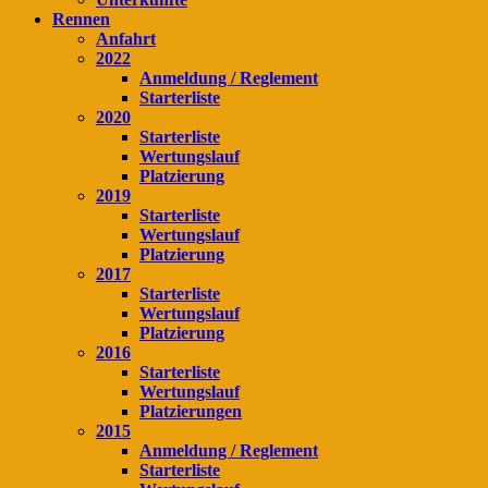
Rennen
Anfahrt
2022
Anmeldung / Reglement
Starterliste
2020
Starterliste
Wertungslauf
Platzierung
2019
Starterliste
Wertungslauf
Platzierung
2017
Starterliste
Wertungslauf
Platzierung
2016
Starterliste
Wertungslauf
Platzierungen
2015
Anmeldung / Reglement
Starterliste