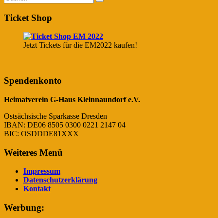
Ticket Shop
Jetzt Tickets für die EM2022 kaufen!
Spendenkonto
Heimatverein G-Haus Kleinnaundorf e.V.
Ostsächsische Sparkasse Dresden
IBAN: DE06 8505 0300 0221 2147 04
BIC: OSDDDE81XXX
Weiteres Menü
Impressum
Datenschutzerklärung
Kontakt
Werbung: