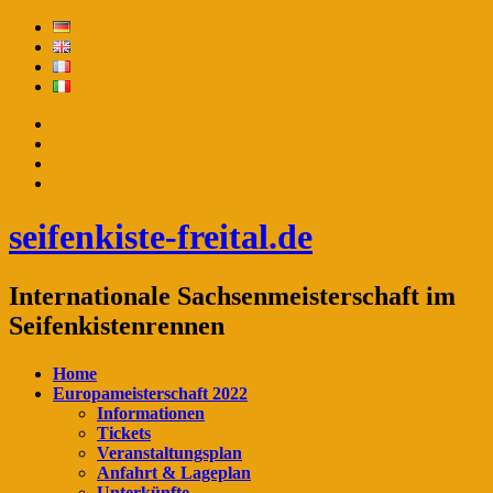
seifenkiste-freital.de
Internationale Sachsenmeisterschaft im
Seifenkistenrennen
Home
Europameisterschaft 2022
Informationen
Tickets
Veranstaltungsplan
Anfahrt & Lageplan
Unterkünfte