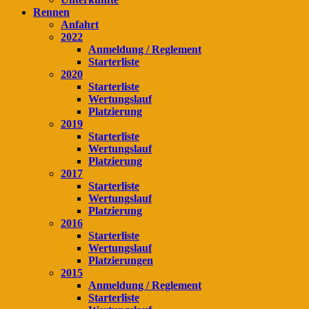
Rennen
Anfahrt
2022
Anmeldung / Reglement
Starterliste
2020
Starterliste
Wertungslauf
Platzierung
2019
Starterliste
Wertungslauf
Platzierung
2017
Starterliste
Wertungslauf
Platzierung
2016
Starterliste
Wertungslauf
Platzierungen
2015
Anmeldung / Reglement
Starterliste