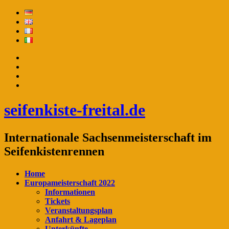
seifenkiste-freital.de
Internationale Sachsenmeisterschaft im
Seifenkistenrennen
Home
Europameisterschaft 2022
Informationen
Tickets
Veranstaltungsplan
Anfahrt & Lageplan
Unterkünfte