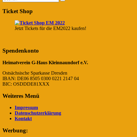
Ticket Shop
Jetzt Tickets für die EM2022 kaufen!
Spendenkonto
Heimatverein G-Haus Kleinnaundorf e.V.
Ostsächsische Sparkasse Dresden
IBAN: DE06 8505 0300 0221 2147 04
BIC: OSDDDE81XXX
Weiteres Menü
Impressum
Datenschutzerklärung
Kontakt
Werbung: