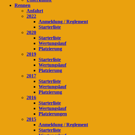
Rennen
Anfahrt
2022
Anmeldung / Reglement
Starterliste
2020
Starterliste
Wertungslauf
Platzierung
2019
Starterliste
Wertungslauf
Platzierung
2017
Starterliste
Wertungslauf
Platzierung
2016
Starterliste
Wertungslauf
Platzierungen
2015
Anmeldung / Reglement
Starterliste