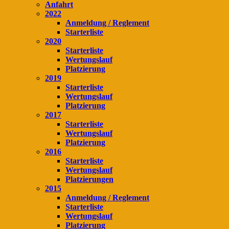
Anfahrt
2022
Anmeldung / Reglement
Starterliste
2020
Starterliste
Wertungslauf
Platzierung
2019
Starterliste
Wertungslauf
Platzierung
2017
Starterliste
Wertungslauf
Platzierung
2016
Starterliste
Wertungslauf
Platzierungen
2015
Anmeldung / Reglement
Starterliste
Wertungslauf
Platzierung