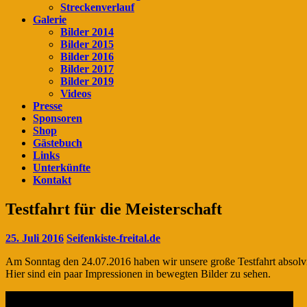
Streckenverlauf
Galerie
Bilder 2014
Bilder 2015
Bilder 2016
Bilder 2017
Bilder 2019
Videos
Presse
Sponsoren
Shop
Gästebuch
Links
Unterkünfte
Kontakt
Testfahrt für die Meisterschaft
25. Juli 2016
Seifenkiste-freital.de
Am Sonntag den 24.07.2016 haben wir unsere große Testfahrt absolvie
Hier sind ein paar Impressionen in bewegten Bilder zu sehen.