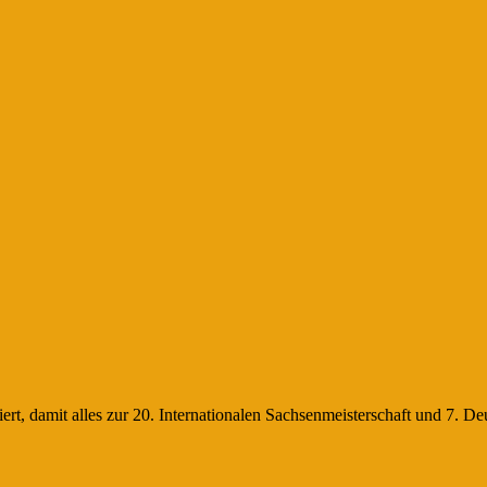
rt, damit alles zur 20. Internationalen Sachsenmeisterschaft und 7. D