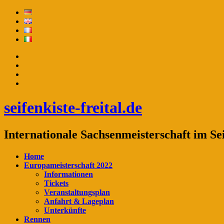
seifenkiste-freital.de
Internationale Sachsenmeisterschaft im Se
Home
Europameisterschaft 2022
Informationen
Tickets
Veranstaltungsplan
Anfahrt & Lageplan
Unterkünfte
Rennen