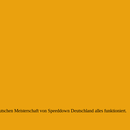
eutschen Meisterschaft von Speeddown Deutschland alles funktioniert.