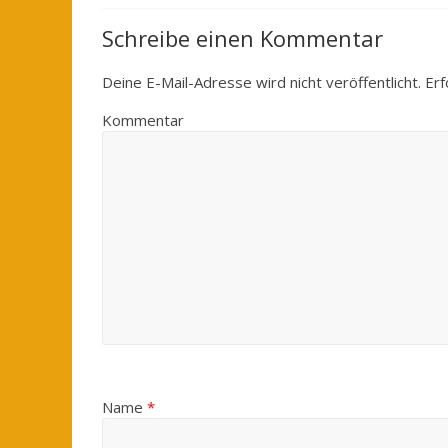
Schreibe einen Kommentar
Deine E-Mail-Adresse wird nicht veröffentlicht.
Erf
Kommentar
Name
*