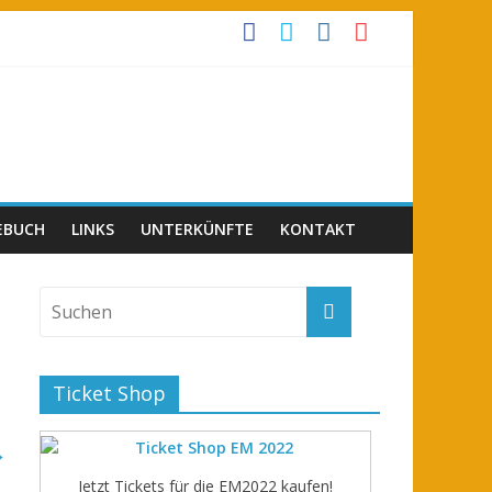
EBUCH
LINKS
UNTERKÜNFTE
KONTAKT
Ticket Shop
→
Jetzt Tickets für die EM2022 kaufen!