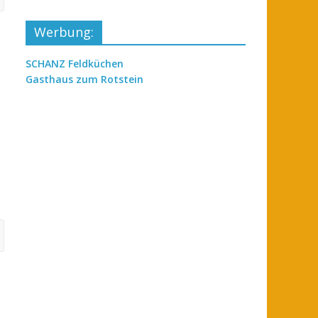
Werbung:
SCHANZ Feldküchen
Gasthaus zum Rotstein