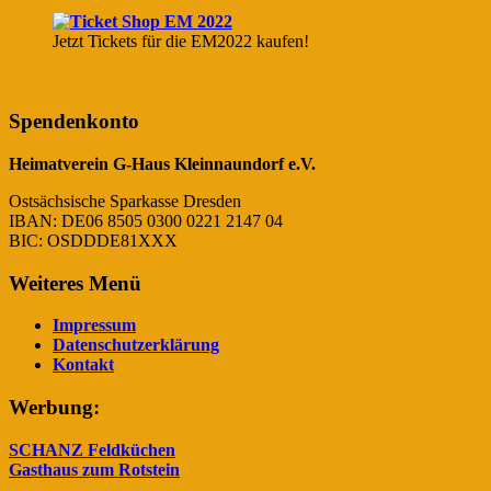
Jetzt Tickets für die EM2022 kaufen!
Spendenkonto
Heimatverein G-Haus Kleinnaundorf e.V.
Ostsächsische Sparkasse Dresden
IBAN: DE06 8505 0300 0221 2147 04
BIC: OSDDDE81XXX
Weiteres Menü
Impressum
Datenschutzerklärung
Kontakt
Werbung:
SCHANZ Feldküchen
Gasthaus zum Rotstein