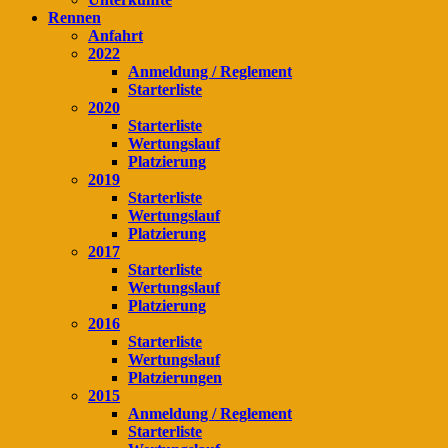
Rennen
Anfahrt
2022
Anmeldung / Reglement
Starterliste
2020
Starterliste
Wertungslauf
Platzierung
2019
Starterliste
Wertungslauf
Platzierung
2017
Starterliste
Wertungslauf
Platzierung
2016
Starterliste
Wertungslauf
Platzierungen
2015
Anmeldung / Reglement
Starterliste