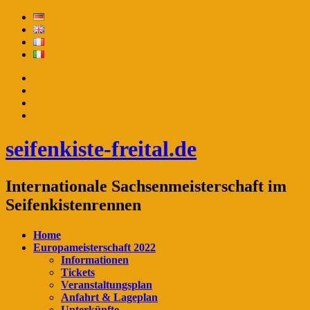
seifenkiste-freital.de
Internationale Sachsenmeisterschaft im
Seifenkistenrennen
Home
Europameisterschaft 2022
Informationen
Tickets
Veranstaltungsplan
Anfahrt & Lageplan
Unterkünfte